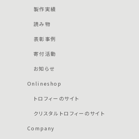
製作実績
読み物
表彰事例
寄付活動
お知らせ
Onlineshop
トロフィーのサイト
クリスタルトロフィーのサイト
Company