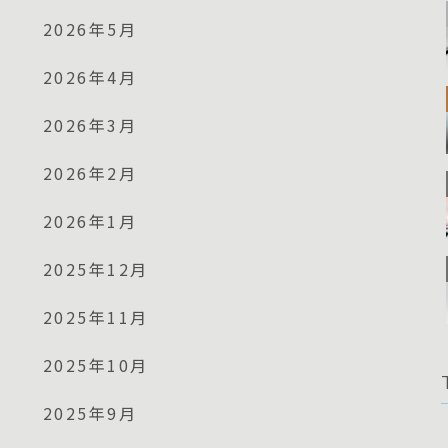
2026年5月
2026年4月
2026年3月
2026年2月
2026年1月
2025年12月
2025年11月
2025年10月
2025年9月