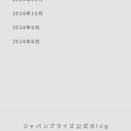
2024年10月
2024年9月
2024年8月
ジャパンプライズ公式Blog