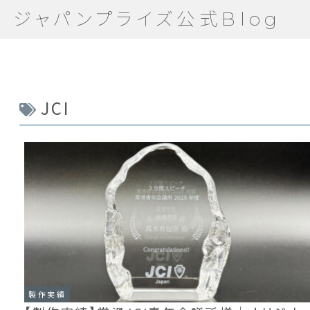
ジャパンプライズ公式Blog
JCI
製作実績