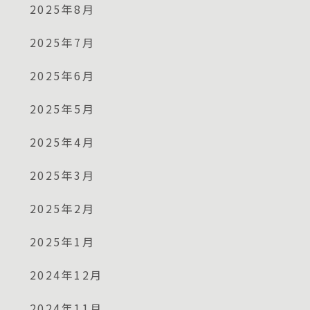
2025年8月
2025年7月
2025年6月
2025年5月
2025年4月
2025年3月
2025年2月
2025年1月
2024年12月
2024年11月