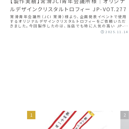
【製作実績】常滑JCI青年会議所様｜オリジナ
ルデザインクリスタルトロフィー JP-VOT.277
常滑青年会議所（JCI 常滑）様より、企画発表イベントで使用
するオリジナルデザインクリスタルトロフィーをご依頼いただ
きました。今回製作したのは、当店でも特に人気の高い JP-
VOT.277（光学ガラス...
2025.11.14