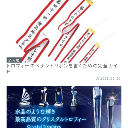
読み物
トロフィーのペナントリボンを書くための完全ガイ
ド
2025.07.20