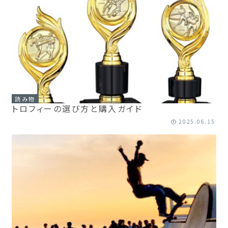
読み物
トロフィーの選び方と購入ガイド
2025.06.15