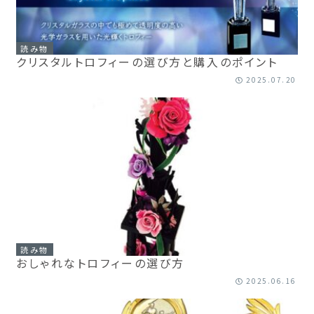
読み物
クリスタルトロフィーの選び方と購入のポイント
2025.07.20
読み物
おしゃれなトロフィーの選び方
2025.06.16