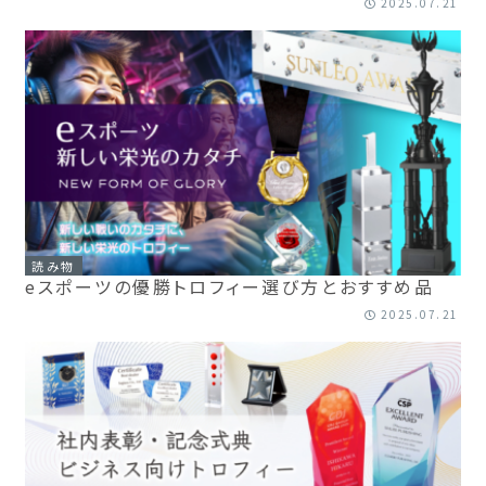
2025.07.21
読み物
eスポーツの優勝トロフィー選び方とおすすめ品
2025.07.21