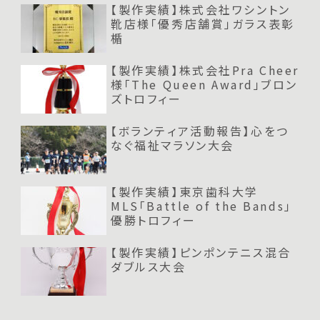
【製作実績】株式会社ワシントン
靴店様「優秀店舗賞」ガラス表彰
楯
【製作実績】株式会社Pra Cheer
様「The Queen Award」ブロン
ズトロフィー
【ボランティア活動報告】心をつ
なぐ福祉マラソン大会
【製作実績】東京歯科大学
MLS「Battle of the Bands」
優勝トロフィー
【製作実績】ピンポンテニス混合
ダブルス大会