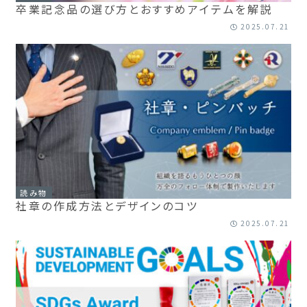
卒業記念品の選び方とおすすめアイテムを解説
2025.07.21
読み物
社章の作成方法とデザインのコツ
2025.07.21