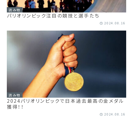
読み物
パリオリンピック注目の競技と選手たち
2024.08.16
読み物
2024パリオリンピックで日本過去最高の金メダル
獲得！！
2024.08.16