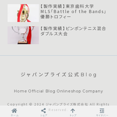
【製作実績】東京歯科大学
MLS「Battle of the Bands」
優勝トロフィー
【製作実績】ピンポンテニス混合
ダブルス大会
ジャパンプライズ公式Blog
Home
Official Blog
Onlineshop
Company
Copyright © 2024 ジャパンプライズ株式会社 All Rights
Reserved.
ホーム
シェア
トップ
サイドバー