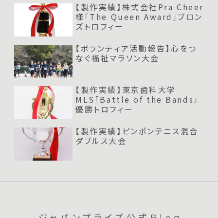
【製作実績】株式会社Pra Cheer
様「The Queen Award」ブロン
ズトロフィー
【ボランティア活動報告】心をつ
なぐ福祉マラソン大会
【製作実績】東京歯科大学
MLS「Battle of the Bands」
優勝トロフィー
【製作実績】ピンポンテニス混合
ダブルス大会
ジャパンプライズ公式Blog