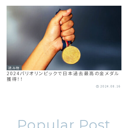
読み物
2024パリオリンピックで日本過去最高の金メダル
獲得！！
2024.08.16