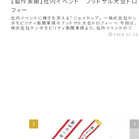
【製作実績】社内イベント フットサル大会トロ
フィー
社内イベントに輝きを添える「ジョイカップ」 ～株式会社ホン
ダモビリティ南関東様のフットサル大会トロフィー～ 今回は、
株式会社ホンダモビリティ南関東様より、社内イベントのフッ
トサル大会用に特注のカップ「...
2024.12.25