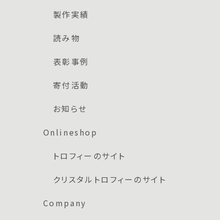
製作実績
読み物
表彰事例
寄付活動
お知らせ
Onlineshop
トロフィーのサイト
クリスタルトロフィーのサイト
Company