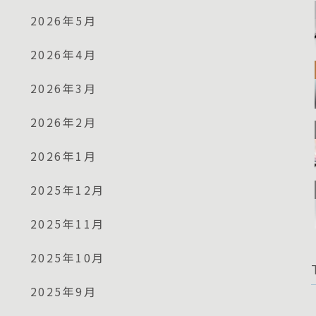
2026年5月
2026年4月
2026年3月
2026年2月
2026年1月
2025年12月
2025年11月
2025年10月
2025年9月