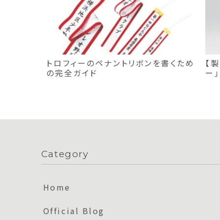
トロフィーのペナントリボンを書くため
【製
の完全ガイド
ー
め
Category
Home
Official Blog