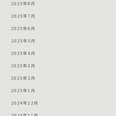
2025年8月
2025年7月
2025年6月
2025年5月
2025年4月
2025年3月
2025年2月
2025年1月
2024年12月
2024年11月