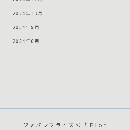
2024年10月
2024年9月
2024年8月
ジャパンプライズ公式Blog