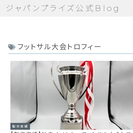
ジャパンプライズ公式Blog
フットサル大会トロフィー
製作実績