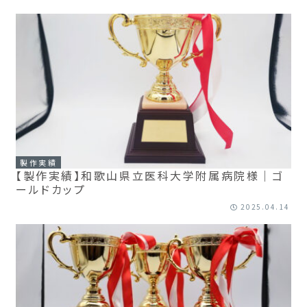
製作実績
【製作実績】和歌山県立医科大学附属病院様｜ゴ
ールドカップ
2025.04.14