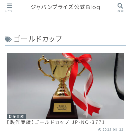
ジャパンプライズ公式Blog
メニュー
検索
ゴールドカップ
製作実績
【製作実績】ゴールドカップ JP-NO-3771
2025.08.22