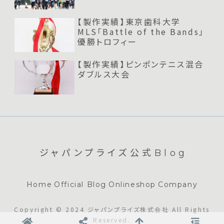
【製作実績】東京歯科大学
MLS「Battle of the Bands」
優勝トロフィー
【製作実績】ピンポンテニス混合
ダブルス大会
ジャパンプライズ公式Blog
Home
Official Blog
Onlineshop
Company
Copyright © 2024 ジャパンプライズ株式会社 All Rights
Reserved.