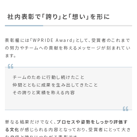
社内表彰で「誇り」と「想い」を形に
表彰楯には「WPRIDE Award」として、受賞者のこれまで
の努力やチームへの貢献を称えるメッセージが刻まれてい
ます。
チームのために行動し続けたこと
仲間とともに成果を生み出してきたこと
その誇りと実績を称える内容
単なる結果だけでなく、
プロセスや姿勢をしっかり評価す
る文化
が感じられる内容となっており、受賞者にとって大き
な自信と誇りにつながる表彰です。