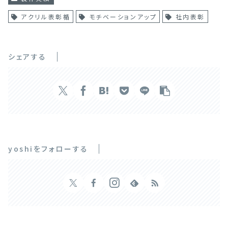
アクリル表彰楯
モチベーションアップ
社内表彰
シェアする
yoshiをフォローする