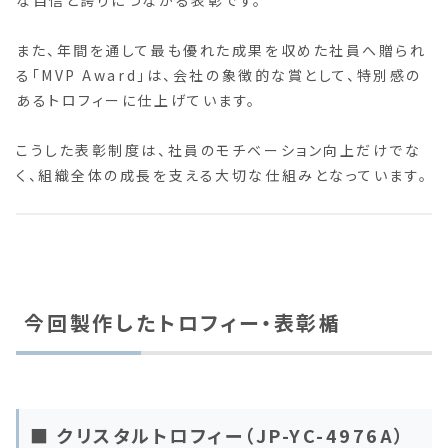
また、年間を通して最も優れた成果を収めた社員へ贈られ
る「MVP Award」は、会社の象徴的な賞として、特別感の
あるトロフィーに仕上げています。
こうした表彰制度は、社員のモチベーション向上だけでな
く、組織全体の成長を支える大切な仕組みとなっています。
今回製作したトロフィー・表彰楯
■ クリスタルトロフィー（JP-YC-4976A）