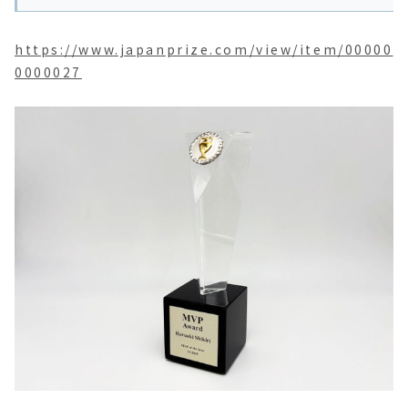
https://www.japanprize.com/view/item/00000
0000027