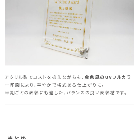
アクリル製でコストを抑えながらも、
金色風のUVフルカラ
ー印刷
により、華やかで格式ある仕上がりに。
半期ごとの表彰にも適した、バランスの良い表彰楯です。
まとめ