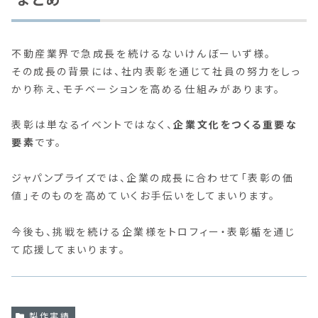
不動産業界で急成長を続けるないけんぼーいず様。
その成長の背景には、社内表彰を通じて社員の努力をしっ
かり称え、モチベーションを高める仕組みがあります。
表彰は単なるイベントではなく、
企業文化をつくる重要な
要素
です。
ジャパンプライズでは、企業の成長に合わせて「表彰の価
値」そのものを高めていくお手伝いをしてまいります。
今後も、挑戦を続ける企業様をトロフィー・表彰楯を通じ
て応援してまいります。
製作実績