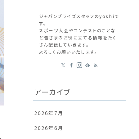
ジャパンプライズスタッフのyoshiで
す。
スポーツ大会やコンテストのことな
ど皆さまのお役に立てる情報をたく
さん配信していきます。
よろしくお願いいたします。
アーカイブ
2026年7月
2026年6月