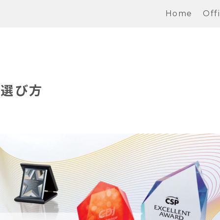
Home
Off
の選び方