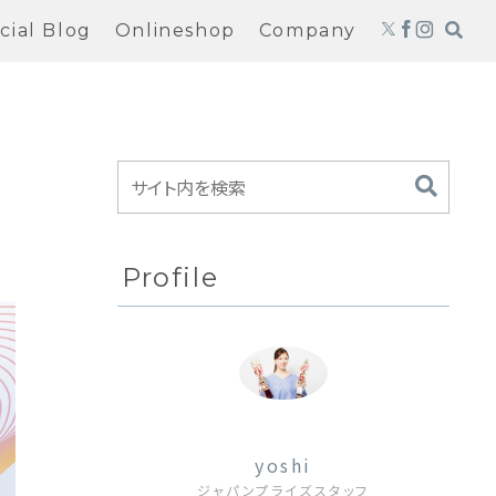
icial Blog
Onlineshop
Company
Profile
yoshi
ジャパンプライズスタッフ