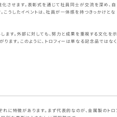
性化させます。表彰式を通じて社員同士が交流を深め、自
。こうしたイベントは、社員が一体感を持つきっかけとな
。
与します。外部に対しても、努力と成果を重視する文化を
がります。このように、トロフィーは単なる記念品ではなく
ぞれに特徴があります。まず代表的なのが、金属製のトロ