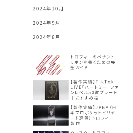
2024年10月
2024年9月
2024年8月
トロフィーのペナント
リボンを書くための完
全ガイド
【製作実績】TikTok
LIVE「ハートミー」ファ
ンレベル50賞プレート
｜おすすめ楯
【製作実績】JPBA（日
本プロポケットビリヤ
ード連盟）トロフィー
製作
クリスタルトロフィー