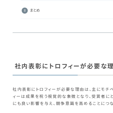
まとめ
社内表彰にトロフィーが必要な
社内表彰にトロフィーが必要な理由は、主にモチベ
ィーは成果を祝う視覚的な象徴となり、受賞者に
にも良い影響を与え、競争意識を高めることにつな