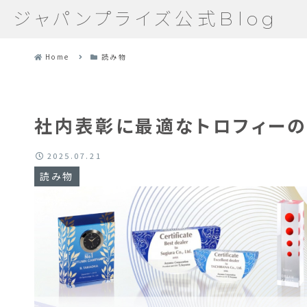
ジャパンプライズ公式Blog
Home
読み物
社内表彰に最適なトロフィー
2025.07.21
読み物