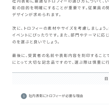
社内表彰に最適なトロフィーの選び方について、い
彰の目的を明確にすることが重要です。従業員の
デザインが求められます。
次に、トロフィーの素材やサイズを考慮しましょう
イベントにぴったりです。また、部門やテーマに応
のを選ぶと良いでしょう。
最後に、受賞者の名前や表彰内容を刻印することで
にとって大切な記念品ですので、選ぶ際は慎重に行
目
社内表彰にトロフィーが必要な理由