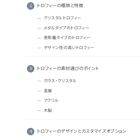
トロフィーの種類と特徴
クリスタルトロフィー
メダルタイプのトロフィー
表彰楯タイプのトロフィー
デザイン性の高いトロフィー
トロフィーの素材選びのポイント
ガラス・クリスタル
金属
アクリル
木製
トロフィーのデザインとカスタマイズオプション