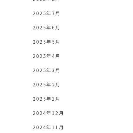
2025年7月
2025年6月
2025年5月
2025年4月
2025年3月
2025年2月
2025年1月
2024年12月
2024年11月