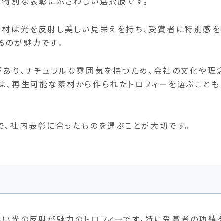
、特別な表彰にふさわしい選択肢です。
素材は光を反射し美しい見栄えを持ち、受賞者に特別感を
るのが魅力です。
があり、ナチュラルな雰囲気を持つため、会社の文化や理
は、再生可能な素材から作られたトロフィーを選ぶことも
で、社内表彰に合ったものを選ぶことが大切です。
しい光の反射が魅力のトロフィーです。特に受賞者の功績