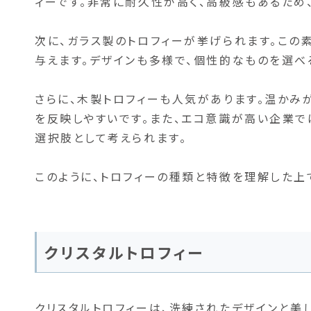
ィーです。非常に耐久性が高く、高級感もあるため
次に、ガラス製のトロフィーが挙げられます。この
与えます。デザインも多様で、個性的なものを選べ
さらに、木製トロフィーも人気があります。温かみ
を反映しやすいです。また、エコ意識が高い企業で
選択肢として考えられます。
このように、トロフィーの種類と特徴を理解した上
クリスタルトロフィー
クリスタルトロフィーは、洗練されたデザインと美