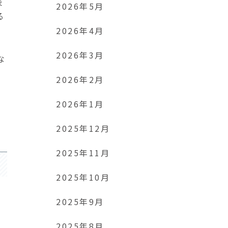
表
2026年5月
る
2026年4月
2026年3月
な
2026年2月
2026年1月
者
2025年12月
2025年11月
2025年10月
2025年9月
2025年8月