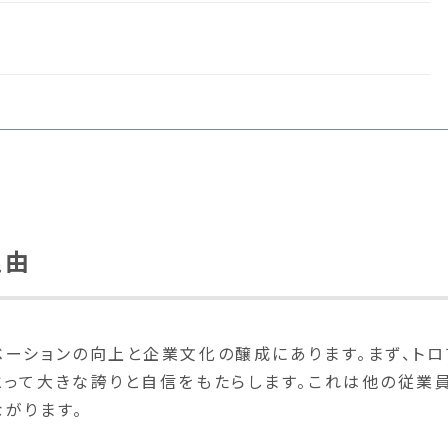
理由
ーションの向上と企業文化の醸成にあります。まず、トロ
とって大きな誇りと自信をもたらします。これは他の従業
がります。