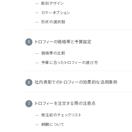
彫刻デザイン
カラーオプション
形状の選択肢
トロフィーの価格帯と予算設定
価格帯の比較
予算に合ったトロフィーの選び方
社内表彰でのトロフィーの効果的な活用事例
トロフィーを注文する際の注意点
発注前のチェックリスト
納期について