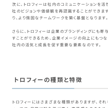
次に、トロフィーは社内のコミュニケーションを活
社のビジョンや価値観を再認識することができます
り、より強固なチームワークを築く基盤となります
さらに、トロフィーは企業のブランディングにも寄
すことができるため、企業イメージの向上にもつな
社内の活気と成長を促す重要な要素なのです。
トロフィーの種類と特徴
トロフィーにはさまざまな種類がありますが、それ