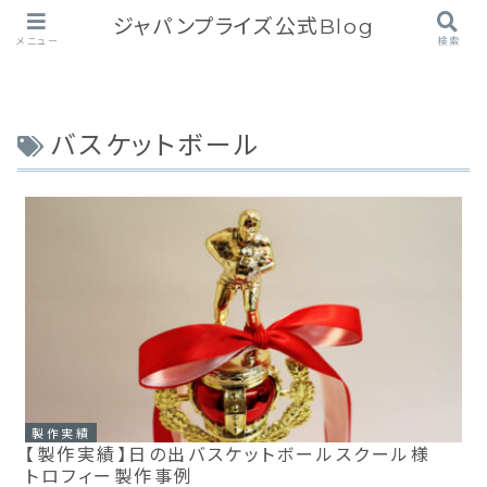
ジャパンプライズ公式Blog
メニュー
検索
バスケットボール
製作実績
【製作実績】日の出バスケットボールスクール様
トロフィー製作事例