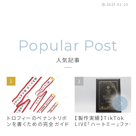
2025.01.23
人気記事
トロフィーのペナントリボ
【製作実績】TikTok
ンを書くための完全ガイド
LIVE「ハートミー」ファン
レベル50賞プレート｜お