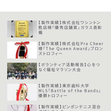
すすめ楯
【製作実績】株式会社ワシントン
靴店様「優秀店舗賞」ガラス表彰
楯
【製作実績】株式会社Pra Cheer
様「The Queen Award」ブロン
ズトロフィー
【ボランティア活動報告】心をつ
なぐ福祉マラソン大会
【製作実績】東京歯科大学
MLS「Battle of the Bands」
優勝トロフィー
【製作実績】ピンポンテニス混合